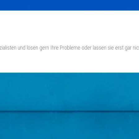
ialisten und lösen gern Ihre Probleme oder lassen sie erst gar n