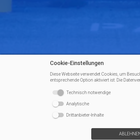
Cookie-Einstellungen
Diese Webseite verwendet Cookies, um Besucher
entsprechende Option aktiviert ist. Die Datenv
Technisch notwendige
Analytische
Drittanbieter-Inhalte
ABLEHNE