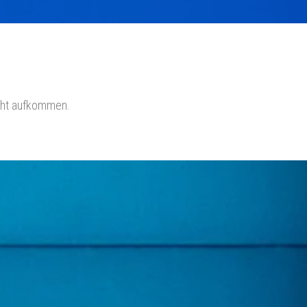
icht aufkommen.