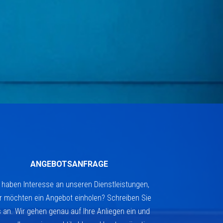
ANGEBOTSANFRAGE
 haben Interesse an unseren Dienstleistungen,
r möchten ein Angebot einholen? Schreiben Sie
 an. Wir gehen genau auf Ihre Anliegen ein und