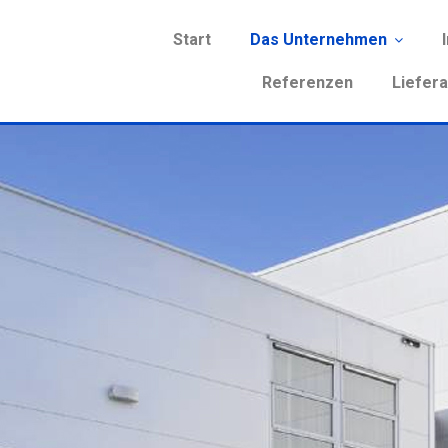
Start
Das Unternehmen
Referenzen
Liefer