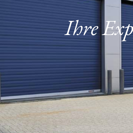
Ihre Exp