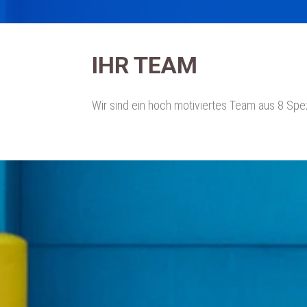
IHR TEAM
Wir sind ein hoch motiviertes Team aus 8 Spez