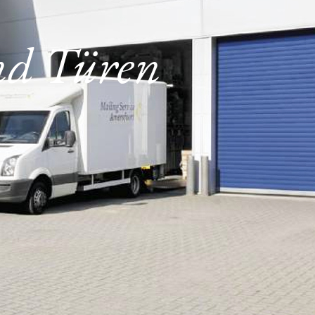
und Türen