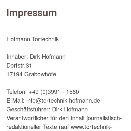
Impressum
Hofmann Tortechnik
Inhaber: Dirk Hofmann
Dorfstr.31
17194 Grabowhöfe
Telefon: +49 (0)3991 - 1560
E-Mail: info@tortechnik-hofmann.de
Geschäftsführer: Dirk Hofmann
Verantwortlicher für den Inhalt journalistisch-
redaktioneller Texte (auf www.tortechnik-