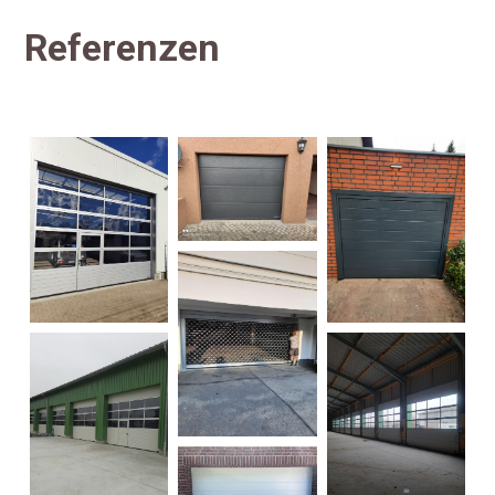
Referenzen