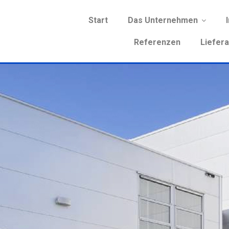
Start
Das Unternehmen
Referenzen
Liefer