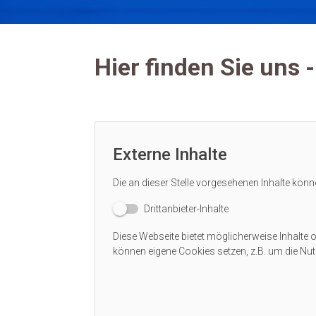
Hier finden Sie uns
Externe Inhalte
Die an dieser Stelle vorgesehenen Inhalte könn
Drittanbieter-Inhalte
Diese Webseite bietet möglicherweise Inhalte od
können eigene Cookies setzen, z.B. um die Nutz