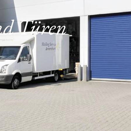
und Türen