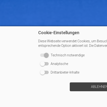
Cookie-Einstellungen
Diese Webseite verwendet Cookies, um Besucher
entsprechende Option aktiviert ist. Die Datenv
Technisch notwendige
Analytische
Drittanbieter-Inhalte
ABLEHNE