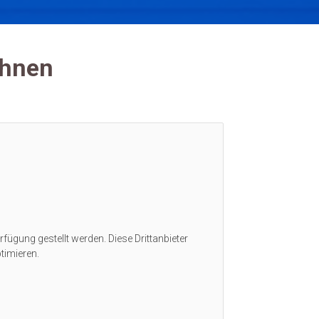
Ihnen
rfügung gestellt werden. Diese Drittanbieter
timieren.