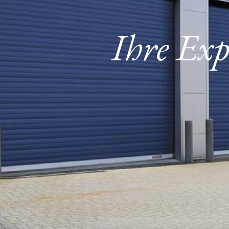
Ihre Exp