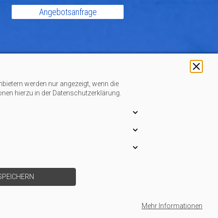
Angebotsanfrage
nbietern werden nur angezeigt, wenn die
ionen hierzu in der Datenschutzerklärung.
SPEICHERN
Mehr Informationen