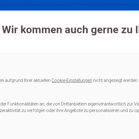
 - Wir kommen auch gerne zu 
en aufgrund Ihrer aktuellen
Cookie-Einstellungen
nicht angezeigt werden.
er Funktionalitäten an, die von Drittanbietern eigenverantwortlich zur Ve
eraktivität zu verfolgen oder ihre Angebote zu personalisieren und zu op