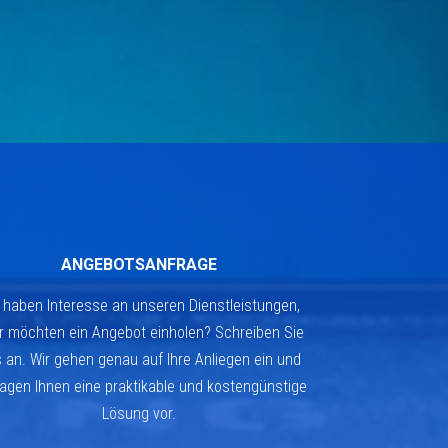
ANGEBOTSANFRAGE
 haben Interesse an unseren Dienstleistungen,
r möchten ein Angebot einholen? Schreiben Sie
 an. Wir gehen genau auf Ihre Anliegen ein und
agen Ihnen eine praktikable und kostengünstige
Lösung vor.