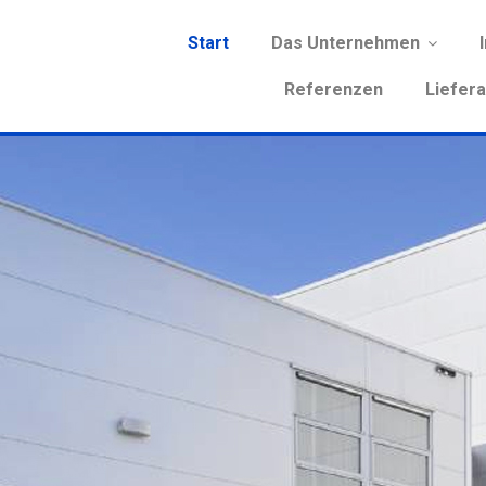
Start
Das Unternehmen
Referenzen
Liefer