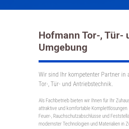
Hofmann Tor-, Tür- 
Umgebung
Wir sind Ihr kompetenter Partner in 
Tor-, Tür- und Antriebstechnik.
Als Fachbetrieb bieten wir Ihnen für Ihr Zuhau
attraktive und komfor­table Komplettlösungen.
Feuer-, Rauchschutzabschlüsse und Feststellan
modernster Technologien und Materialien in 