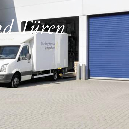
und Türen