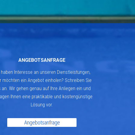
ANGEBOTSANFRAGE
 haben Interesse an unseren Dienstleistungen,
r möchten ein Angebot einholen? Schreiben Sie
 an. Wir gehen genau auf Ihre Anliegen ein und
agen Ihnen eine praktikable und kostengünstige
Lösung vor.
Angebotsanfrage