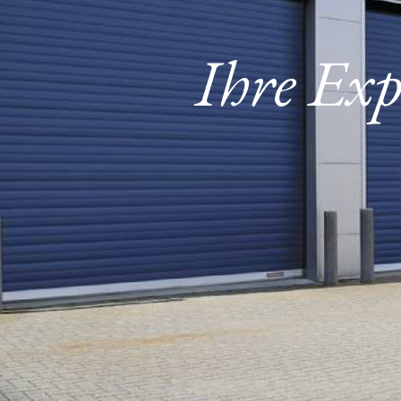
Ihre Exp