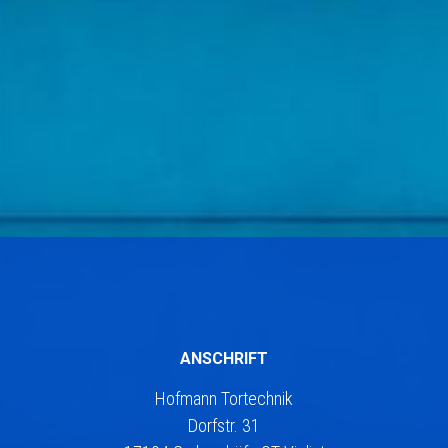
ANSCHRIFT
Hofmann Tortechnik
Dorfstr. 31